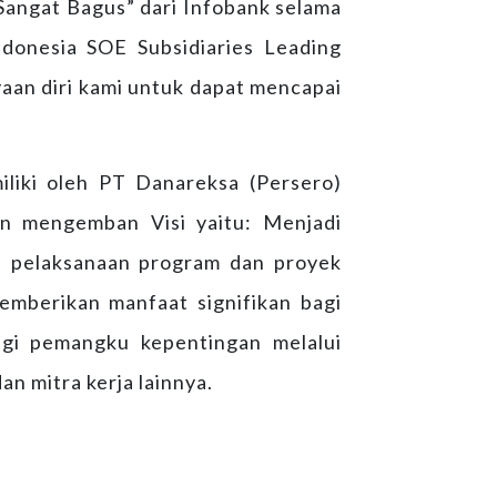
angat Bagus” dari Infobank selama
ndonesia SOE Subsidiaries Leading
an diri kami untuk dapat mencapai
iliki oleh PT Danareksa (Persero)
n mengemban Visi yaitu: Menjadi
 pelaksanaan program dan proyek
mberikan manfaat signifikan bagi
agi pemangku kepentingan melalui
mitra kerja lainnya.