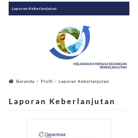
Laporan Keberlanjutan
Beranda
Profil
Laporan Keberlanjutan
Laporan Keberlanjutan