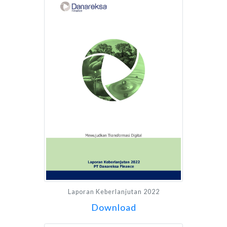
Laporan Keberlanjutan 2022
Download