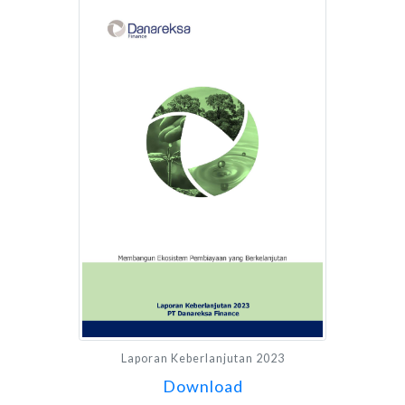
Laporan Keberlanjutan 2023
Download