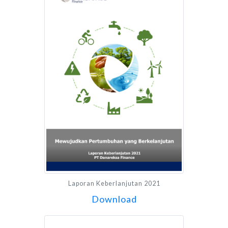
Laporan Keberlanjutan 2021
Download