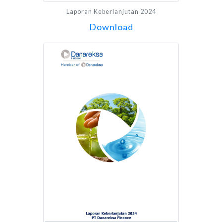
Laporan Keberlanjutan 2024
Download