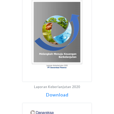
Laporan Keberlanjutan 2020
Download