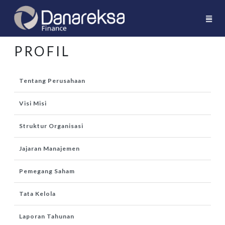
PROFIL
Tentang Perusahaan
Visi Misi
Struktur Organisasi
Jajaran Manajemen
Pemegang Saham
Tata Kelola
Laporan Tahunan